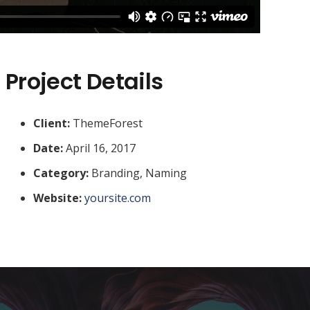
Project Details
Client:
ThemeForest
Date:
April 16, 2017
Category:
Branding, Naming
Website:
yoursite.com